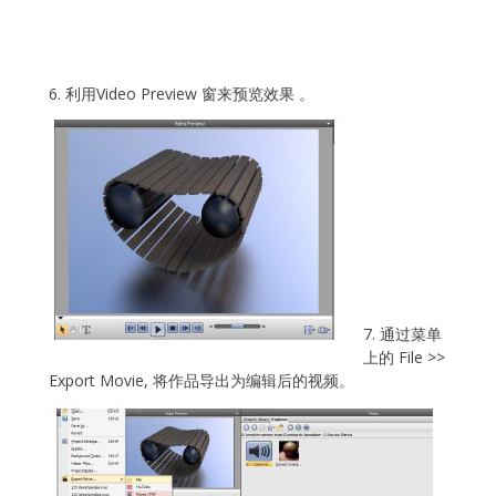
6. 利用Video Preview 窗来预览效果 。
7. 通过菜单
上的 File >>
Export Movie, 将作品导出为编辑后的视频。