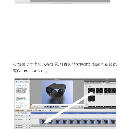
4. 如果要文字显示在场景,可将其特效拖放到相应的视频轨
道(Video Track)上。