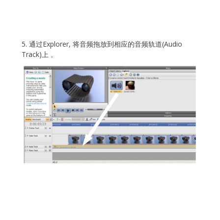
5. 通过Explorer, 将音频拖放到相应的音频轨道(Audio
Track)上 。