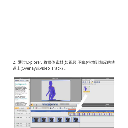
2. 通过Explorer, 将媒体素材(如视频,图像)拖放到相应的轨
道上(Overlay或Video Track) 。