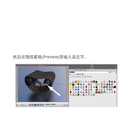
然后在预缆窗格(Preview)里输入该文字。