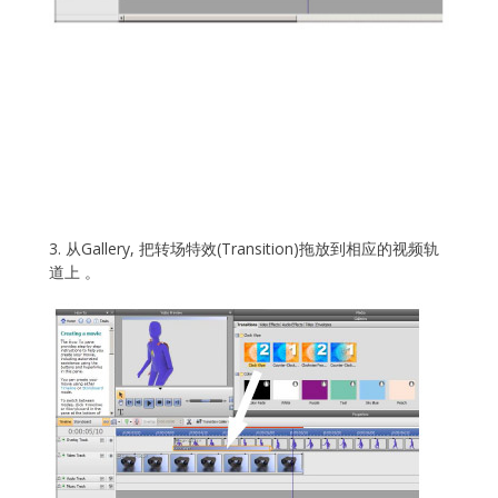
3. 从Gallery, 把转场特效(Transition)拖放到相应的视频轨
道上 。